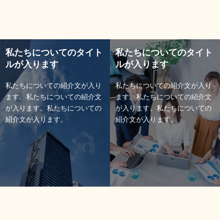
私たちについてのタイト
私たちについてのタイト
ルが入ります
ルが入ります
私たちについての紹介文が入り
私たちについての紹介文が入り
ます。私たちについての紹介文
ます。私たちについての紹介文
が入ります。私たちについての
が入ります。私たちについての
紹介文が入ります。
紹介文が入ります。