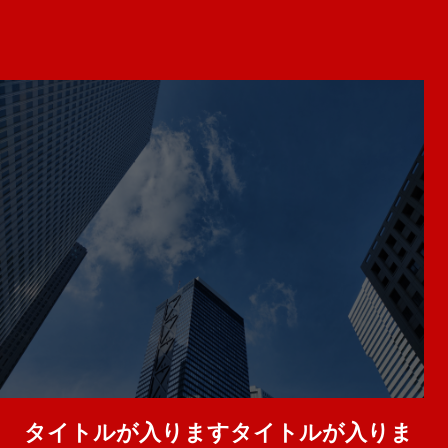
タイトルが入りますタイトルが入りま