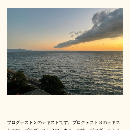
ブログテスト３のテキストです。ブログテスト３のテキス