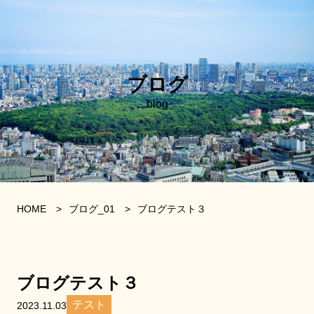
ブログ
blog
HOME
>
ブログ_01
>
ブログテスト３
ブログテスト３
テスト
2023.11.03