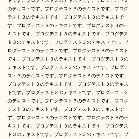
トです。ブログテスト３のテキストです。ブログテスト３
のテキストです。ブログテスト３のテキストです。ブログ
テスト３のテキストです。ブログテスト３のテキストで
す。ブログテスト３のテキストです。ブログテスト３のテ
キストです。ブログテスト３のテキストです。ブログテス
ト３のテキストです。ブログテスト３のテキストです。ブ
ログテスト３のテキストです。ブログテスト３のテキスト
です。ブログテスト３のテキストです。ブログテスト３の
テキストです。ブログテスト３のテキストです。ブログテ
スト３のテキストです。ブログテスト３のテキストです。
ブログテスト３のテキストです。ブログテスト３のテキス
トです。ブログテスト３のテキストです。ブログテスト３
のテキストです。ブログテスト３のテキストです。ブログ
テスト３のテキストです。ブログテスト３のテキストで
す。ブログテスト３のテキストです。ブログテスト３のテ
キストです。ブログテスト３のテキストです。ブログテス
ト３のテキストです。ブログテスト３のテキストです。ブ