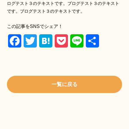
ログテスト３のテキストです。ブログテスト３のテキスト
です。ブログテスト３のテキストです。
この記事をSNSでシェア！
Facebook
Twitter
Hatena
Pocket
Line
共
有
一覧に戻る