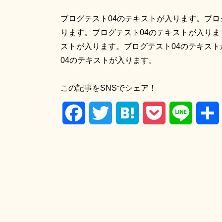
ブログテスト04のテキストが入ります。ブロ
ります。ブログテスト04のテキストが入りま
ストが入ります。ブログテスト04のテキスト
04のテキストが入ります。
この記事をSNSでシェア！
Facebook
Twitter
Hatena
Pocket
Line