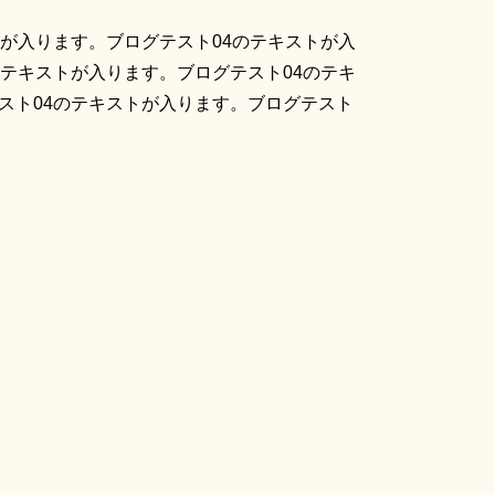
トが入ります。ブログテスト04のテキストが入
のテキストが入ります。ブログテスト04のテキ
スト04のテキストが入ります。ブログテスト