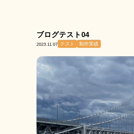
ブログテスト04
テスト
制作実績
2023.11.07