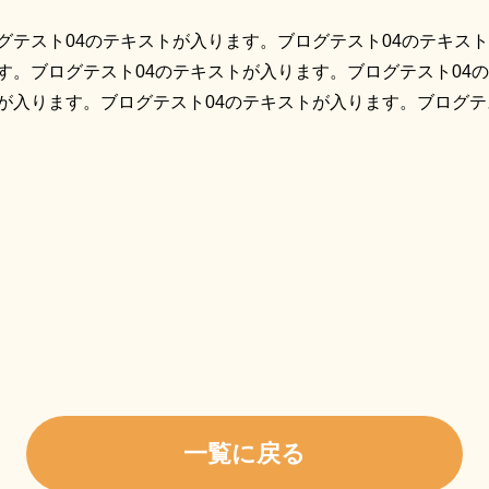
グテスト04のテキストが入ります。ブログテスト04のテキス
す。ブログテスト04のテキストが入ります。ブログテスト04
が入ります。ブログテスト04のテキストが入ります。ブログテ
共
有
一覧に戻る