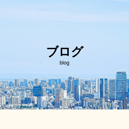
ブログ
blog