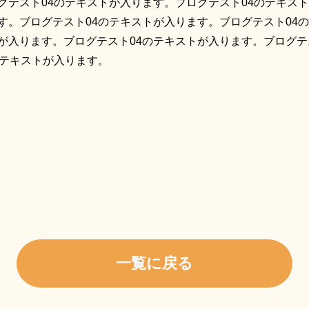
グテスト04のテキストが入ります。ブログテスト04のテキス
す。ブログテスト04のテキストが入ります。ブログテスト04
が入ります。ブログテスト04のテキストが入ります。ブログテ
のテキストが入ります。
共
有
一覧に戻る