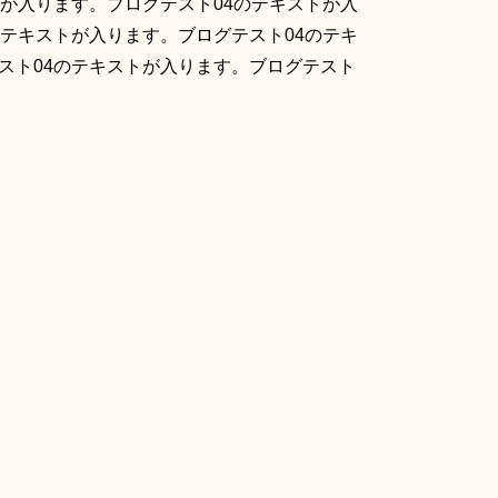
トが入ります。ブログテスト04のテキストが入
のテキストが入ります。ブログテスト04のテキ
スト04のテキストが入ります。ブログテスト