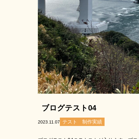
ブログテスト04
テスト
制作実績
2023.11.07