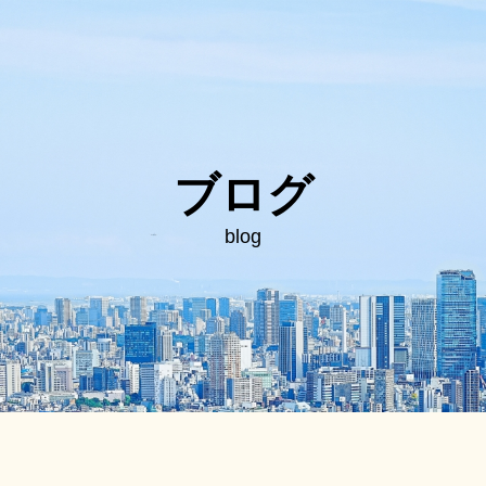
ブログ
blog