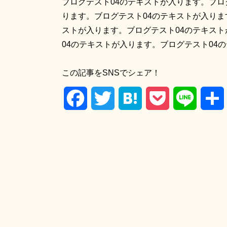
ブログテスト04のテキストが入ります。ブロ
ります。ブログテスト04のテキストが入りま
ストが入ります。ブログテスト04のテキスト
04のテキストが入ります。ブログテスト04
この記事をSNSでシェア！
Facebook
Twitter
Hatena
Pocket
Line