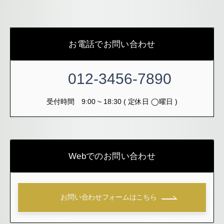
お電話でお問い合わせ
012-3456-7890
受付時間 9:00 ~ 18:30 ( 定休日 ◯曜日 )
Webでのお問い合わせ
お問い合わせフォームはこちら