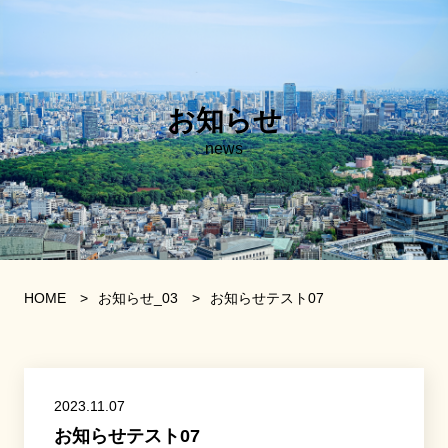
お知らせ
news
HOME
>
お知らせ_03
>
お知らせテスト07
2023.11.07
お知らせテスト07