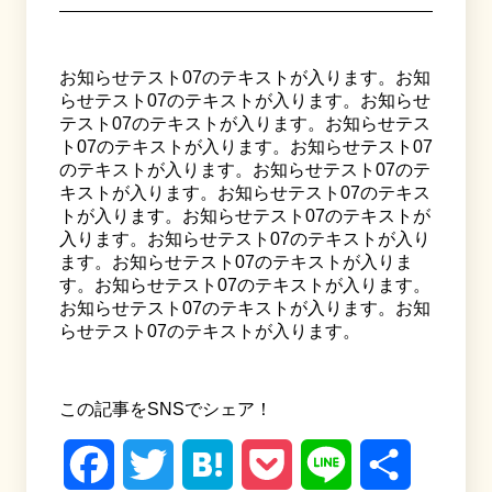
お知らせテスト07のテキストが入ります。お知
らせテスト07のテキストが入ります。お知らせ
テスト07のテキストが入ります。お知らせテス
ト07のテキストが入ります。お知らせテスト07
のテキストが入ります。お知らせテスト07のテ
キストが入ります。お知らせテスト07のテキス
トが入ります。お知らせテスト07のテキストが
入ります。お知らせテスト07のテキストが入り
ます。お知らせテスト07のテキストが入りま
す。お知らせテスト07のテキストが入ります。
お知らせテスト07のテキストが入ります。お知
らせテスト07のテキストが入ります。
この記事をSNSでシェア！
Facebook
Twitter
Hatena
Pocket
Line
共