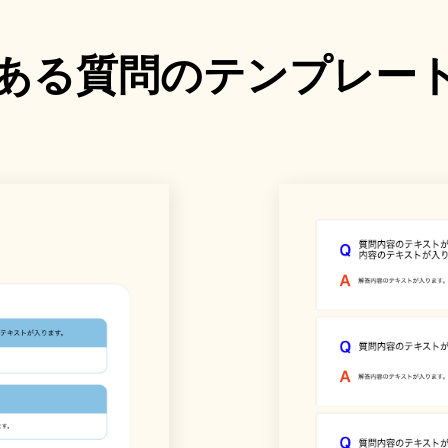
ある質問
のテンプレー