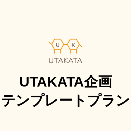
UTAKATA企画
テンプレートプラン