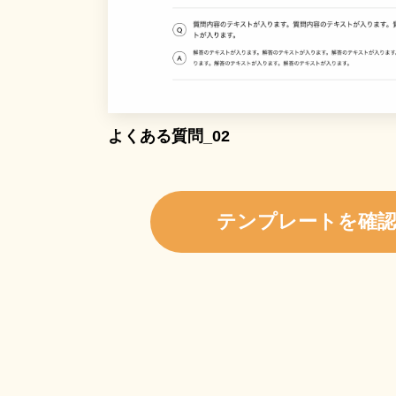
よくある質問_02
テンプレートを確