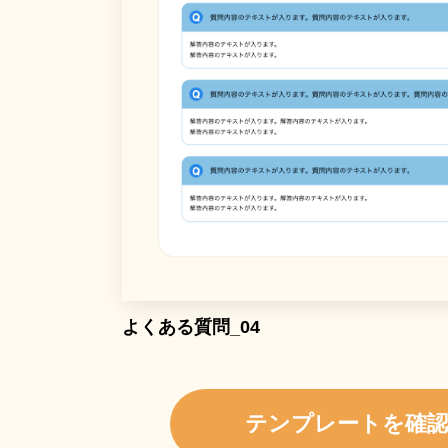
よくある質問_04
テンプレートを確