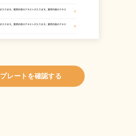
プレートを確認する