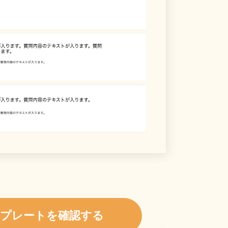
プレートを確認する