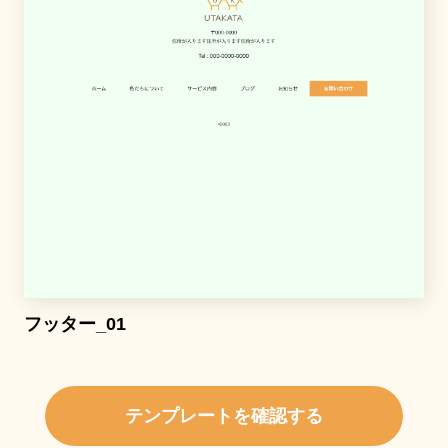
フッター_01
テンプレートを確認する