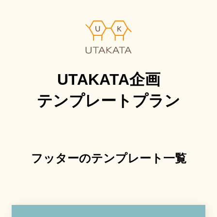
UTAKATA企画
テンプレートプラン
フッター
のテンプレート一覧