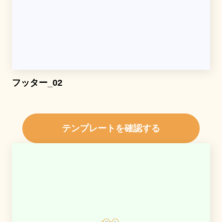
フッター_02
テンプレートを確認する