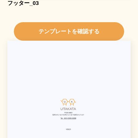
フッター_03
テンプレートを確認する