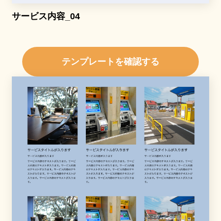
サービス内容_04
テンプレートを確認する