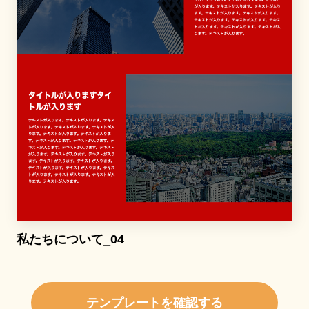
私たちについて_04
テンプレートを確認する