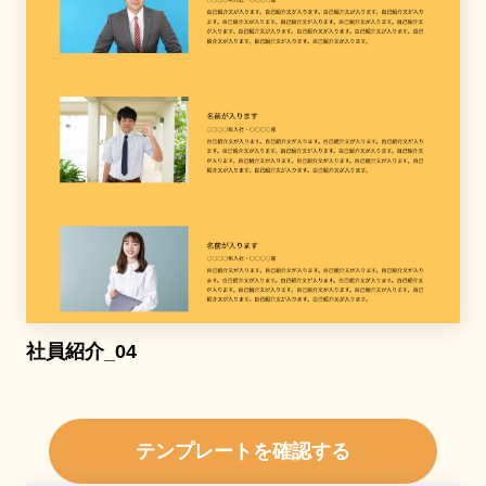
社員紹介_04
テンプレートを確認する