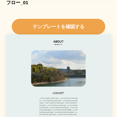
フロー_01
テンプレートを確認する