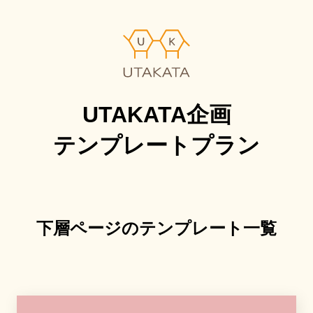
UTAKATA企画
テンプレートプラン
下層ページ
のテンプレート一覧