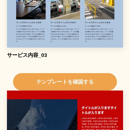
サービス内容_03
テンプレートを確認する