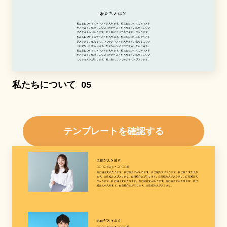
私たちについて_05
テンプレートを確認する