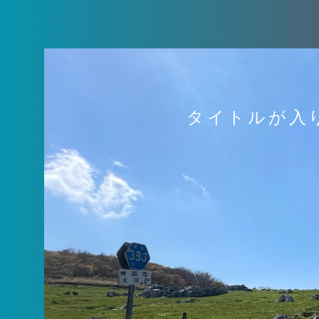
タイトルが入