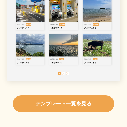
テンプレート一覧を見る