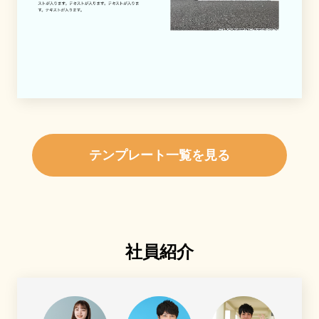
テンプレート一覧を見る
社員紹介