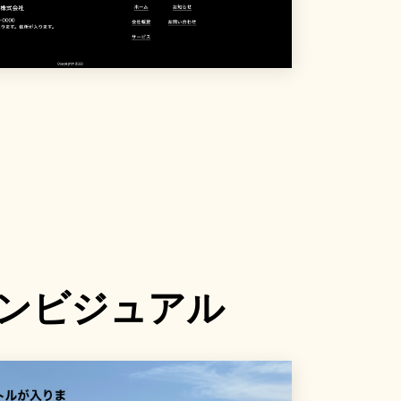
ンビジュアル