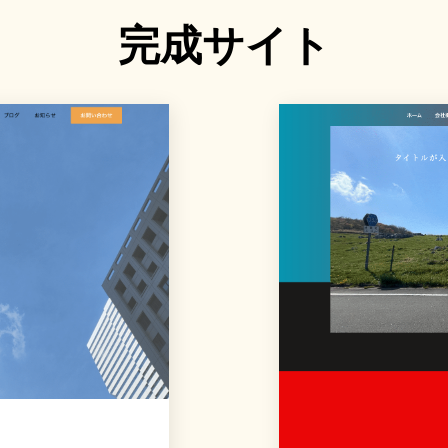
完成サイト