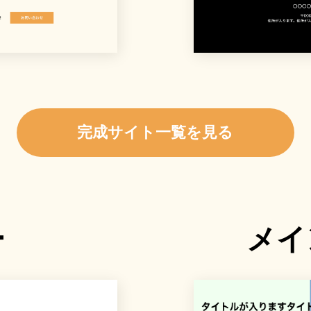
完成サイト一覧を見る
ー
メイ