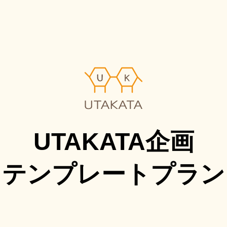
UTAKATA企画
テンプレートプラン