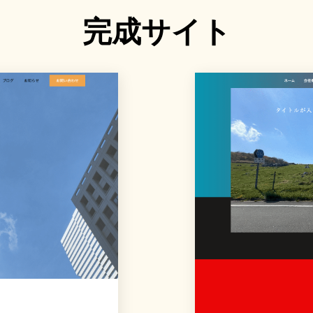
完成サイト