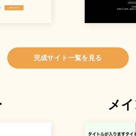
完成サイト一覧を見る
ー
メイ