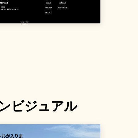
ンビジュアル