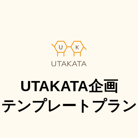
UTAKATA企画
テンプレートプラン