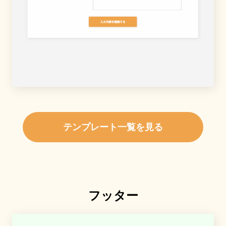
テンプレート一覧を見る
フッター