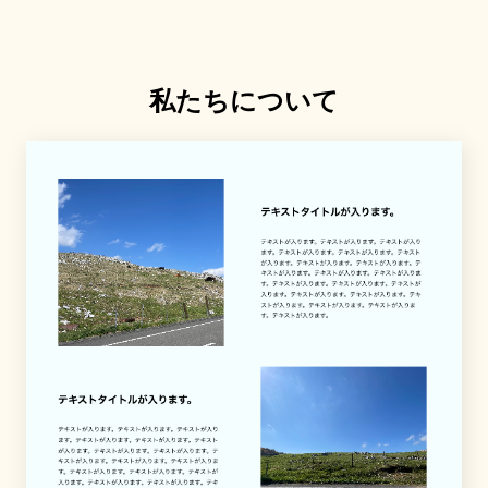
私たちについて