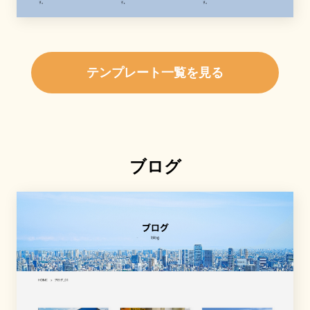
テンプレート一覧を見る
ブログ