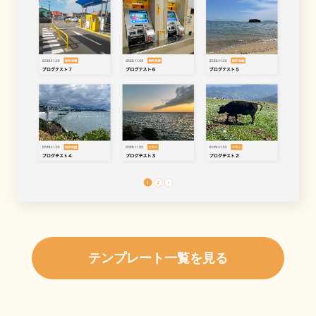
テンプレート一覧を見る