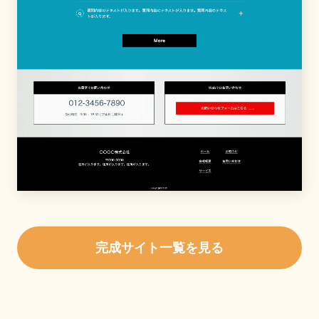
完成サイト一覧を見る