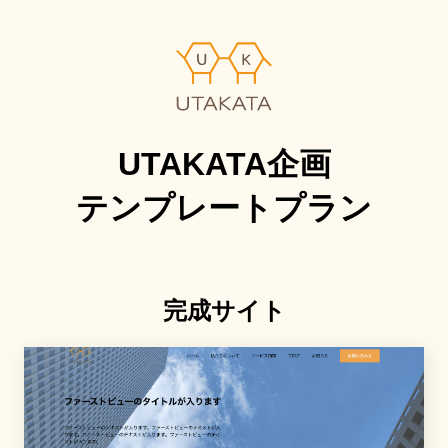
UTAKATA企画
テンプレートプラン
完成サイト