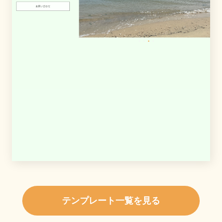
テンプレート一覧を見る