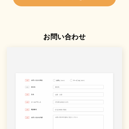
お問い合わせ