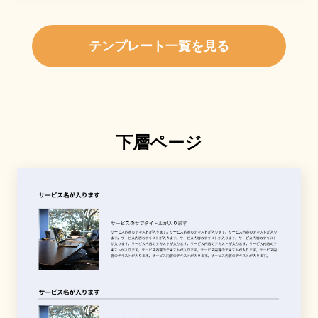
テンプレート一覧を見る
下層ページ