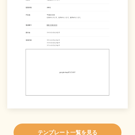
テンプレート一覧を見る