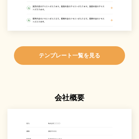
テンプレート一覧を見る
会社概要