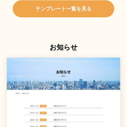
テンプレート一覧を見る
お知らせ