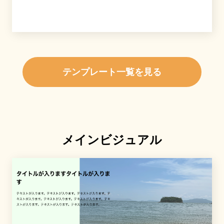
テンプレート一覧を見る
メインビジュアル