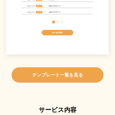
テンプレート一覧を見る
サービス内容