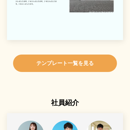
テンプレート一覧を見る
社員紹介