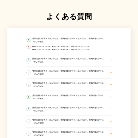
よくある質問