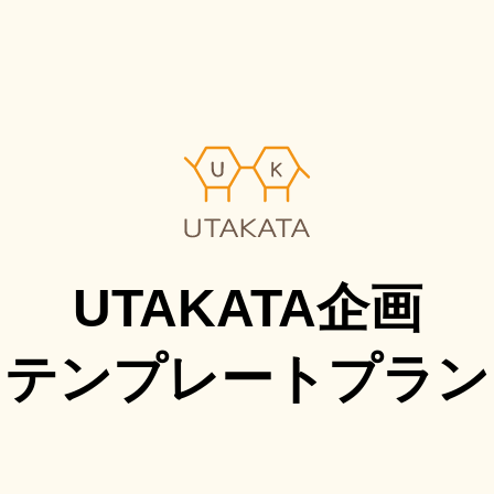
UTAKATA企画
テンプレートプラン