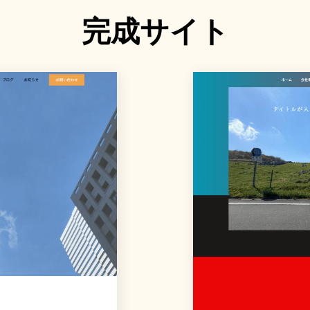
完成サイト