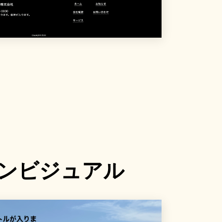
ンビジュアル