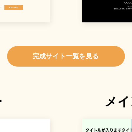
完成サイト一覧を見る
ー
メイ