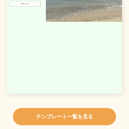
テンプレート一覧を見る