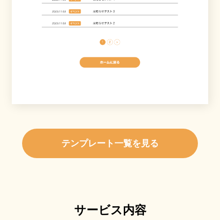
テンプレート一覧を見る
サービス内容