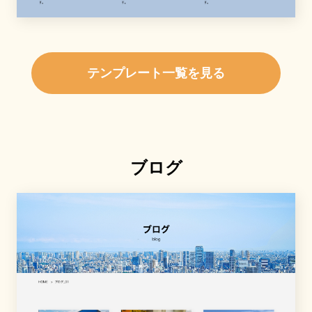
テンプレート一覧を見る
ブログ