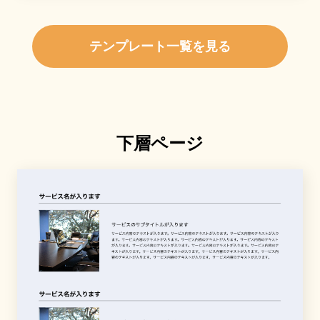
テンプレート一覧を見る
下層ページ