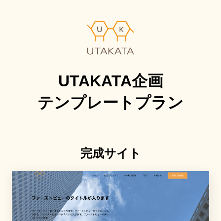
UTAKATA企画
テンプレートプラン
完成サイト