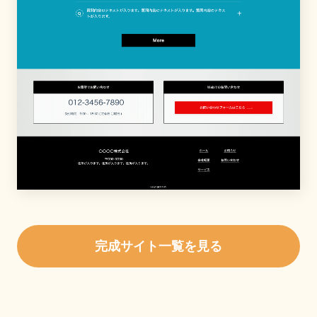
完成サイト一覧を見る