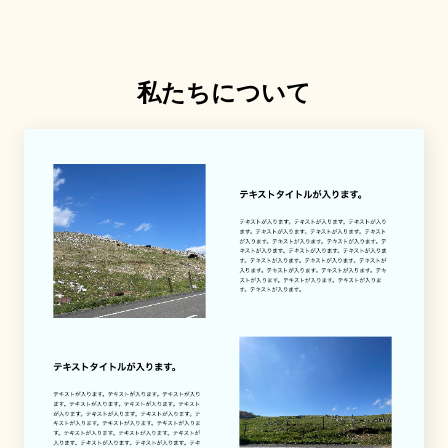
私たちについて