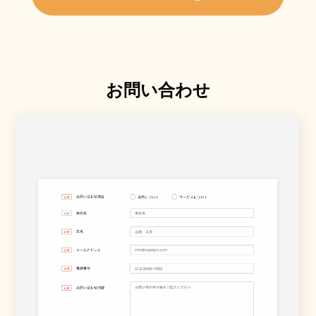
お問い合わせ