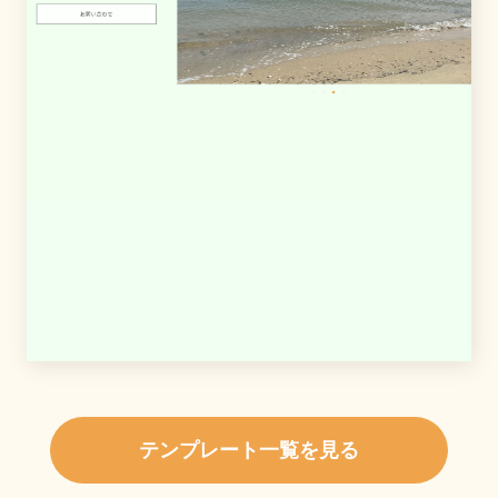
テンプレート一覧を見る