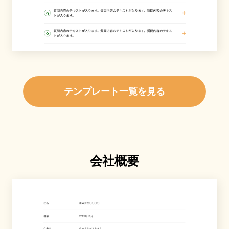
テンプレート一覧を見る
会社概要