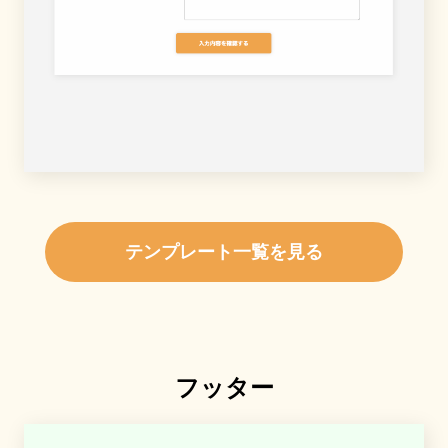
テンプレート一覧を見る
フッター