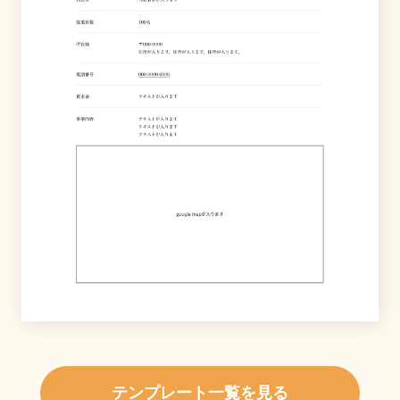
テンプレート一覧を見る