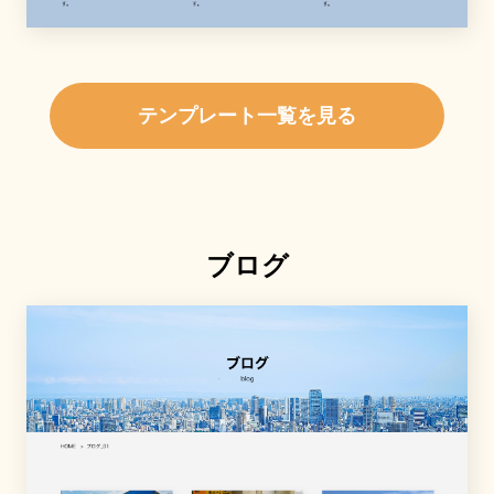
テンプレート一覧を見る
ブログ