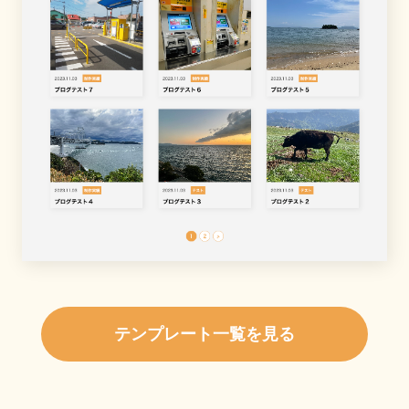
テンプレート一覧を見る