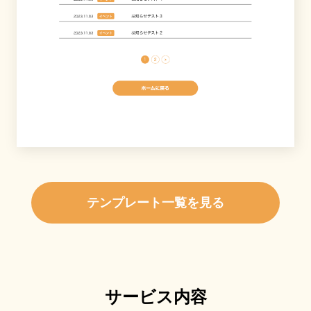
テンプレート一覧を見る
サービス内容