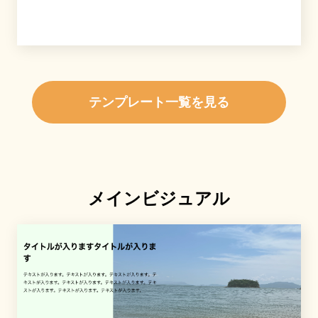
テンプレート一覧を見る
メインビジュアル