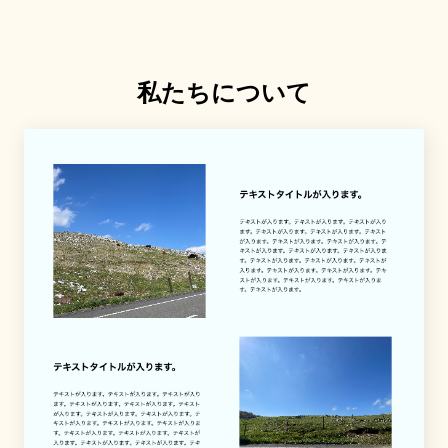
私たちについて