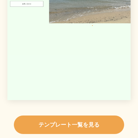
テンプレート一覧を見る