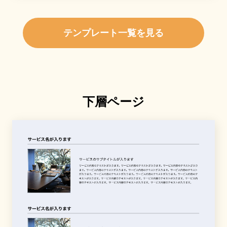
テンプレート一覧を見る
下層ページ