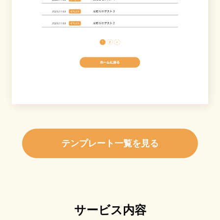
テンプレート一覧を見る
サービス内容