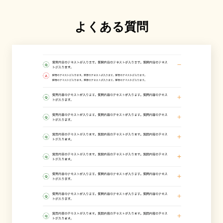
よくある質問