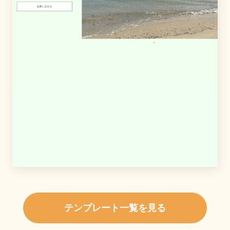
テンプレート一覧を見る