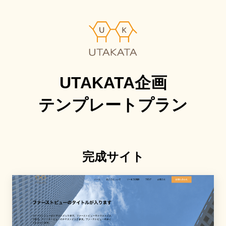
UTAKATA企画
テンプレートプラン
完成サイト