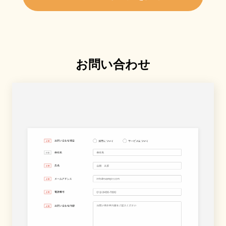
お問い合わせ