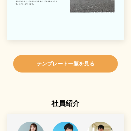
テンプレート一覧を見る
社員紹介