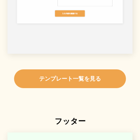
テンプレート一覧を見る
フッター