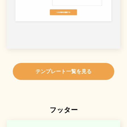
テンプレート一覧を見る
フッター