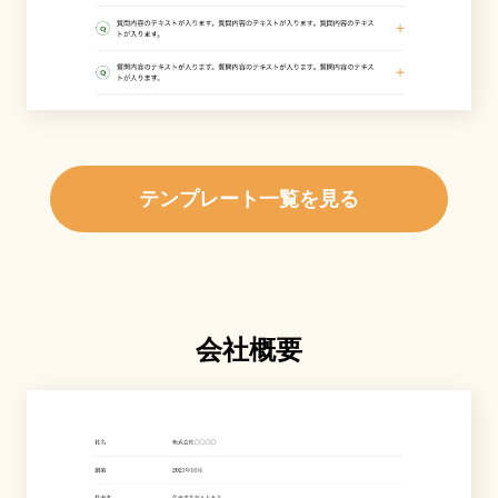
テンプレート一覧を見る
会社概要