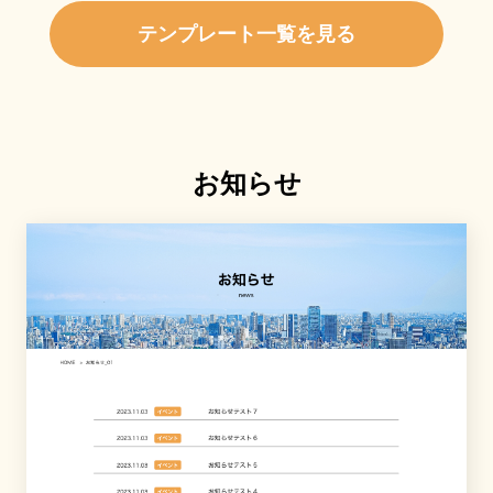
テンプレート一覧を見る
お知らせ