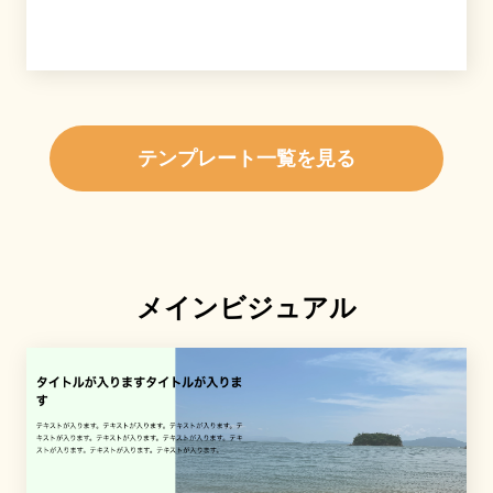
テンプレート一覧を見る
メインビジュアル