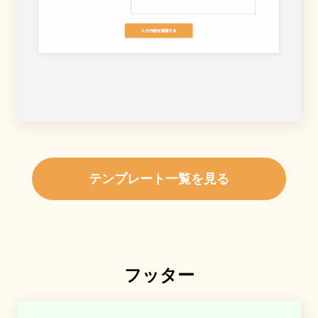
テンプレート一覧を見る
フッター