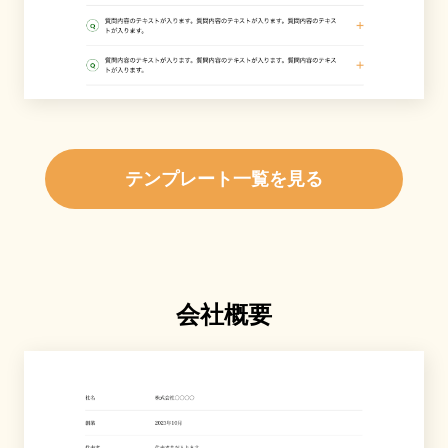
テンプレート一覧を見る
会社概要