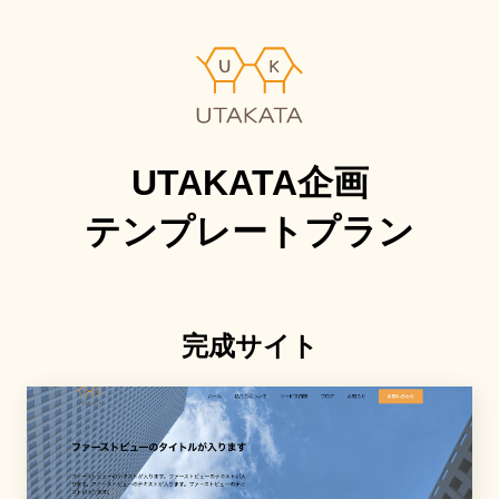
UTAKATA企画
テンプレートプラン
完成サイト