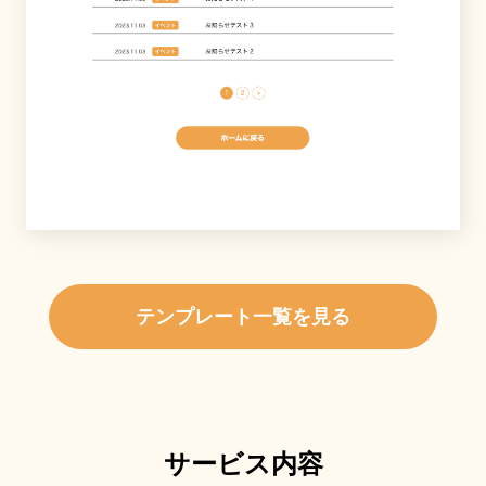
テンプレート一覧を見る
サービス内容